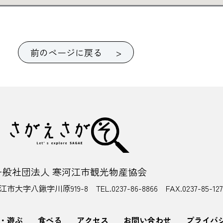
前のページに戻る >
一般社団法人 寒河江市観光物産協会
大字八鍬字川原919-8 TEL.0237-86-8866 FAX.0237-85-127
・遊ぶ
食べる
アクセス
お問い合わせ
プライバ