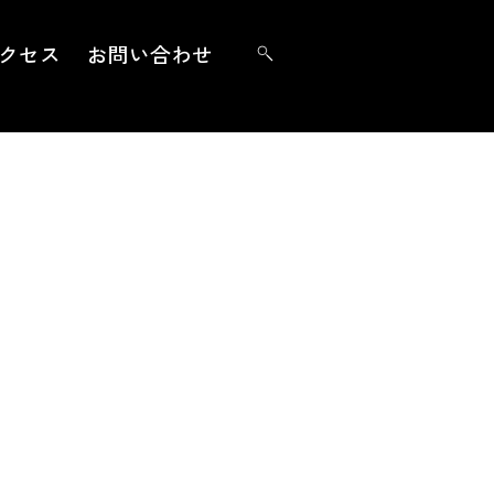
クセス
お問い合わせ