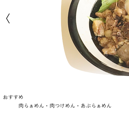
おすすめ
肉らぁめん・肉つけめん・あぶらぁめん