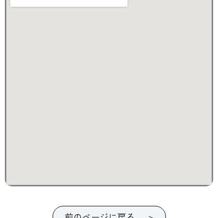
前のページに戻る >