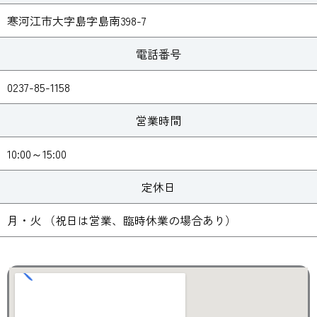
寒河江市大字島字島南398-7
電話番号
0237-85-1158
営業時間
10:00～15:00
定休日
月・火 （祝日は営業、臨時休業の場合あり）