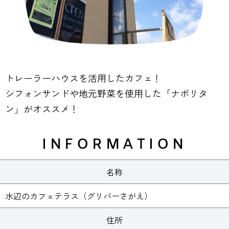
トレーラーハウスを活用したカフェ！
シフォンサンドや地元野菜を使用した「ナポリタ
ン」がオススメ！
INFORMATION
名称
水辺のカフェテラス（グリバーさがえ）
住所